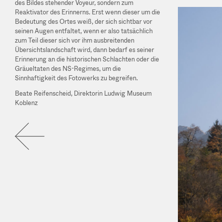
des Bildes stehender Voyeur, sondern zum
Reaktivator des Erinnerns. Erst wenn dieser um die
Bedeutung des Ortes weiß, der sich sichtbar vor
seinen Augen entfaltet, wenn er also tatsächlich
zum Teil dieser sich vor ihm ausbreitenden
Übersichtslandschaft wird, dann bedarf es seiner
Erinnerung an die historischen Schlachten oder die
Gräueltaten des NS-Regimes, um die
Sinnhaftigkeit des Fotowerks zu begreifen.
Beate Reifenscheid, Direktorin Ludwig Museum
Koblenz